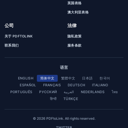
英国表格
澳大利亚表格
公司
法律
关于 PDFTOLINK
隐私政策
联系我们
服务条款
语言
ENGLISH
简体中文
繁體中文
日本語
한국어
ESPAÑOL
FRANÇAIS
DEUTSCH
ITALIANO
PORTUGUÊS
РУССКИЙ
العربية
NEDERLANDS
ไทย
हिन्दी
TÜRKÇE
© 2026 PDFtoLink. All rights reserved.
TWITTER