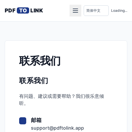
PDF
TO
LINK
Loading...
联系我们
联系我们
有问题、建议或需要帮助？我们很乐意倾
听。
邮箱
support@pdftolink.app