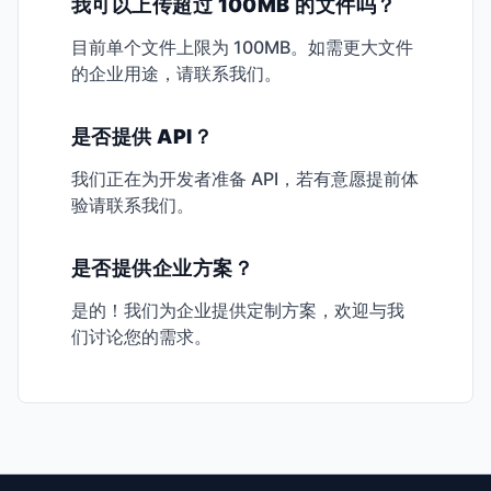
我可以上传超过 100MB 的文件吗？
目前单个文件上限为 100MB。如需更大文件
的企业用途，请联系我们。
是否提供 API？
我们正在为开发者准备 API，若有意愿提前体
验请联系我们。
是否提供企业方案？
是的！我们为企业提供定制方案，欢迎与我
们讨论您的需求。