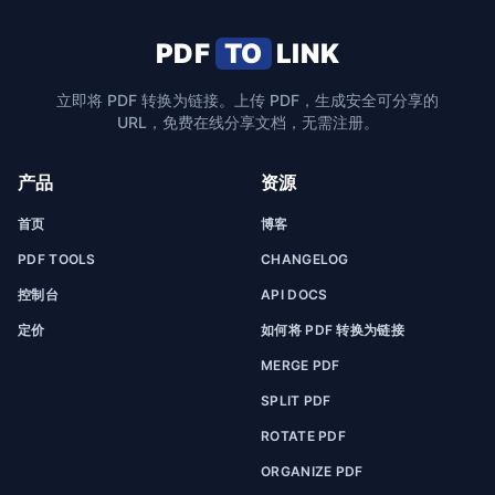
PDF
TO
LINK
立即将 PDF 转换为链接。上传 PDF，生成安全可分享的
URL，免费在线分享文档，无需注册。
产品
资源
首页
博客
PDF TOOLS
CHANGELOG
控制台
API DOCS
定价
如何将 PDF 转换为链接
MERGE PDF
SPLIT PDF
ROTATE PDF
ORGANIZE PDF