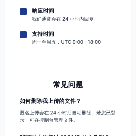
响应时间
我们通常会在 24 小时内回复
支持时间
周一至周五，UTC 9:00 - 18:00
常见问题
如何删除我上传的文件？
匿名上传会在 24 小时后自动删除。若您已登
录，可在控制台管理文件。