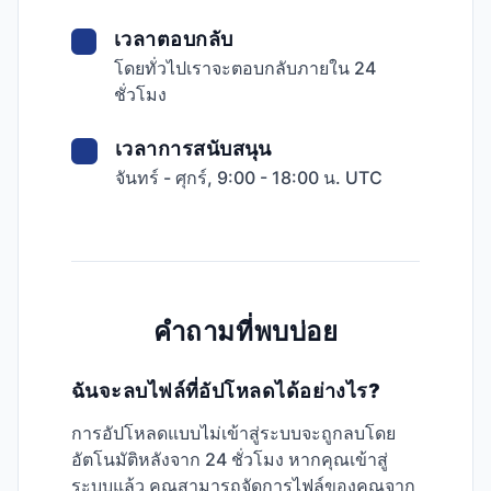
เวลาตอบกลับ
โดยทั่วไปเราจะตอบกลับภายใน 24
ชั่วโมง
เวลาการสนับสนุน
จันทร์ - ศุกร์, 9:00 - 18:00 น. UTC
คำถามที่พบบ่อย
ฉันจะลบไฟล์ที่อัปโหลดได้อย่างไร?
การอัปโหลดแบบไม่เข้าสู่ระบบจะถูกลบโดย
อัตโนมัติหลังจาก 24 ชั่วโมง หากคุณเข้าสู่
ระบบแล้ว คุณสามารถจัดการไฟล์ของคุณจาก