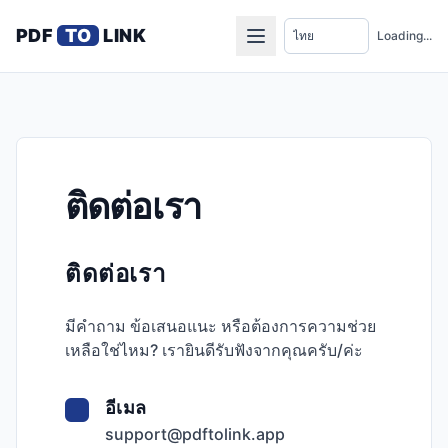
PDF
TO
LINK
Loading...
ติดต่อเรา
ติดต่อเรา
มีคำถาม ข้อเสนอแนะ หรือต้องการความช่วย
เหลือใช่ไหม? เรายินดีรับฟังจากคุณครับ/ค่ะ
อีเมล
support@pdftolink.app