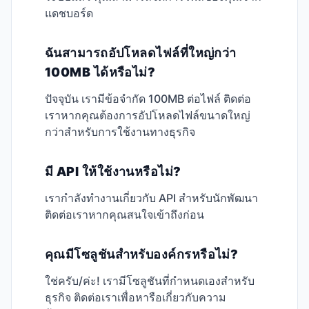
แดชบอร์ด
ฉันสามารถอัปโหลดไฟล์ที่ใหญ่กว่า
100MB ได้หรือไม่?
ปัจจุบัน เรามีข้อจำกัด 100MB ต่อไฟล์ ติดต่อ
เราหากคุณต้องการอัปโหลดไฟล์ขนาดใหญ่
กว่าสำหรับการใช้งานทางธุรกิจ
มี API ให้ใช้งานหรือไม่?
เรากำลังทำงานเกี่ยวกับ API สำหรับนักพัฒนา
ติดต่อเราหากคุณสนใจเข้าถึงก่อน
คุณมีโซลูชันสำหรับองค์กรหรือไม่?
ใช่ครับ/ค่ะ! เรามีโซลูชันที่กำหนดเองสำหรับ
ธุรกิจ ติดต่อเราเพื่อหารือเกี่ยวกับความ