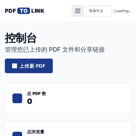
PDF
TO
LINK
Loading...
控制台
管理您已上传的 PDF 文件和分享链接
上传新 PDF
总 PDF 数
0
总浏览量