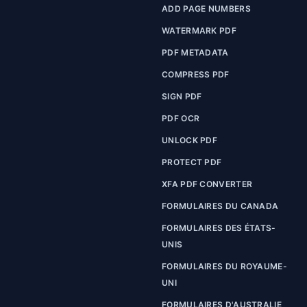
ADD PAGE NUMBERS
WATERMARK PDF
PDF METADATA
COMPRESS PDF
SIGN PDF
PDF OCR
UNLOCK PDF
PROTECT PDF
XFA PDF CONVERTER
FORMULAIRES DU CANADA
FORMULAIRES DES ÉTATS-
UNIS
FORMULAIRES DU ROYAUME-
UNI
FORMULAIRES D'AUSTRALIE