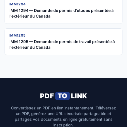
IMM1294
IMM 1294 — Demande de permis d'études présentée à
l'extérieur du Canada
IMM1295
IMM 1295 — Demande de permis de travail présentée à
l'extérieur du Canada
PDF
TO
LINK
Convertissez un PDF en lien instantanément. Téléversez
un PDF, générez une URL sécurisée partageable et
partagez vos documents en ligne gratuitement sans
inscription.