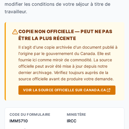
modifier les conditions de votre séjour à titre de
travailleur.
COPIE NON OFFICIELLE — PEUT NE PAS
ÊTRE LA PLUS RÉCENTE
Il s'agit d'une copie archivée d'un document publié à
l'origine par le gouvernement du Canada. Elle est
fournie ici comme miroir de commodité. La source
officielle peut avoir été mise à jour depuis notre
dernier archivage. Vérifiez toujours auprès de la
source officielle avant de produire votre demande.
VOIR LA SOURCE OFFICIELLE SUR CANADA.CA
CODE DU FORMULAIRE
MINISTÈRE
IMM5710
IRCC