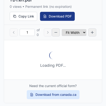
0 views • Permanent link (no expiration)
Copy Link
Download PDF
of
0
Loading PDF...
Need the current official form?
Download from canada.ca