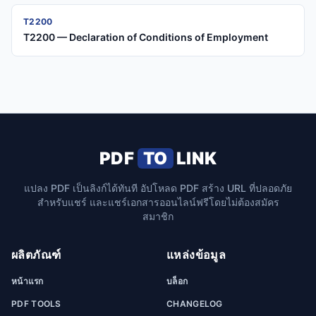
T2200
T2200 — Declaration of Conditions of Employment
PDF
TO
LINK
แปลง PDF เป็นลิงก์ได้ทันที อัปโหลด PDF สร้าง URL ที่ปลอดภัย
สำหรับแชร์ และแชร์เอกสารออนไลน์ฟรีโดยไม่ต้องสมัคร
สมาชิก
ผลิตภัณฑ์
แหล่งข้อมูล
หน้าแรก
บล็อก
PDF TOOLS
CHANGELOG