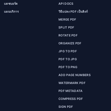
แดชบอร์ด
API DOCS
แผนบริการ
วิธีแปลง PDF เป็นลิงก์
MERGE PDF
SPLIT PDF
ROTATE PDF
ORGANIZE PDF
JPG TO PDF
PDF TO JPG
PDF TO PNG
ADD PAGE NUMBERS
WATERMARK PDF
PDF METADATA
COMPRESS PDF
SIGN PDF