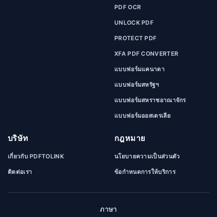
PDF OCR
UNLOCK PDF
PROTECT PDF
XFA PDF CONVERTER
แบบฟอร์มแคนาดา
แบบฟอร์มสหรัฐฯ
แบบฟอร์มสหราชอาณาจักร
แบบฟอร์มออสเตรเลีย
บริษัท
กฎหมาย
เกี่ยวกับ PDFTOLINK
นโยบายความเป็นส่วนตัว
ติดต่อเรา
ข้อกำหนดการให้บริการ
ภาษา