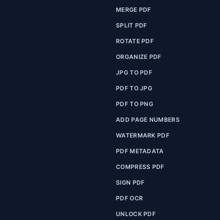
MERGE PDF
SPLIT PDF
ROTATE PDF
ORGANIZE PDF
JPG TO PDF
PDF TO JPG
PDF TO PNG
ADD PAGE NUMBERS
WATERMARK PDF
PDF METADATA
COMPRESS PDF
SIGN PDF
PDF OCR
UNLOCK PDF