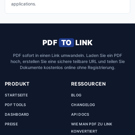
applications.
PDF
TO
LINK
PDF sofort in einen Link umwandeln. Laden Sie ein PDF
hoch, erstellen Sie eine sichere teilbare URL und teilen Sie
Dokumente kostenlos online ohne Registrierung.
PRODUKT
RESSOURCEN
STARTSEITE
BLOG
PDF TOOLS
CHANGELOG
DASHBOARD
API DOCS
PREISE
WIE MAN PDF ZU LINK
KONVERTIERT