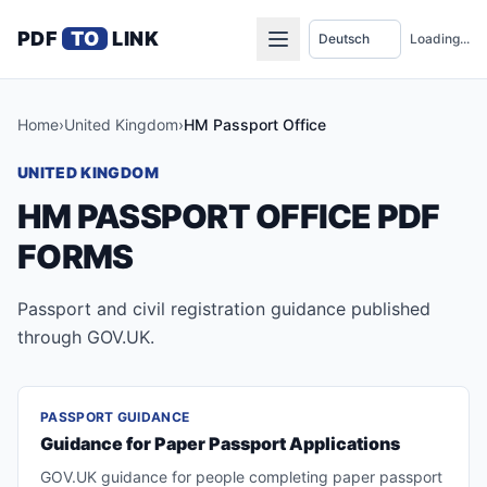
PDF
TO
LINK
Loading...
Home
›
United Kingdom
›
HM Passport Office
UNITED KINGDOM
HM PASSPORT OFFICE PDF
FORMS
Passport and civil registration guidance published
through GOV.UK.
PASSPORT GUIDANCE
Guidance for Paper Passport Applications
GOV.UK guidance for people completing paper passport