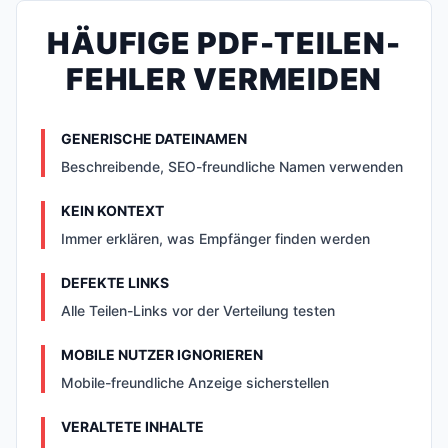
HÄUFIGE PDF-TEILEN-
FEHLER VERMEIDEN
GENERISCHE DATEINAMEN
Beschreibende, SEO-freundliche Namen verwenden
KEIN KONTEXT
Immer erklären, was Empfänger finden werden
DEFEKTE LINKS
Alle Teilen-Links vor der Verteilung testen
MOBILE NUTZER IGNORIEREN
Mobile-freundliche Anzeige sicherstellen
VERALTETE INHALTE