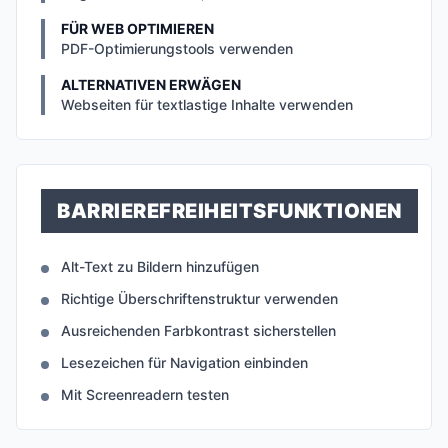
FÜR WEB OPTIMIEREN
PDF-Optimierungstools verwenden
ALTERNATIVEN ERWÄGEN
Webseiten für textlastige Inhalte verwenden
BARRIEREFREIHEITSFUNKTIONEN
Alt-Text zu Bildern hinzufügen
Richtige Überschriftenstruktur verwenden
Ausreichenden Farbkontrast sicherstellen
Lesezeichen für Navigation einbinden
Mit Screenreadern testen