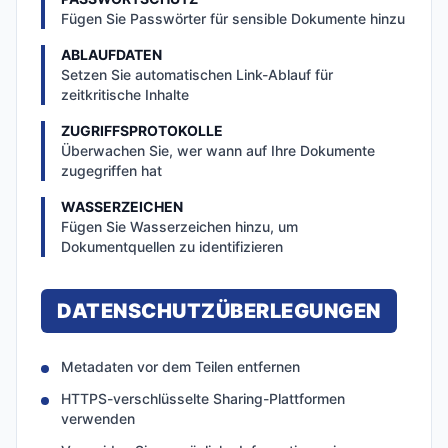
Fügen Sie Passwörter für sensible Dokumente hinzu
ABLAUFDATEN
Setzen Sie automatischen Link-Ablauf für
zeitkritische Inhalte
ZUGRIFFSPROTOKOLLE
Überwachen Sie, wer wann auf Ihre Dokumente
zugegriffen hat
WASSERZEICHEN
Fügen Sie Wasserzeichen hinzu, um
Dokumentquellen zu identifizieren
DATENSCHUTZÜBERLEGUNGEN
Metadaten vor dem Teilen entfernen
HTTPS-verschlüsselte Sharing-Plattformen
verwenden