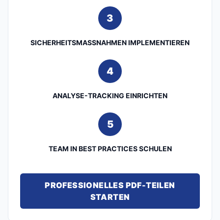
3
SICHERHEITSMASSNAHMEN IMPLEMENTIEREN
4
ANALYSE-TRACKING EINRICHTEN
5
TEAM IN BEST PRACTICES SCHULEN
PROFESSIONELLES PDF-TEILEN
STARTEN