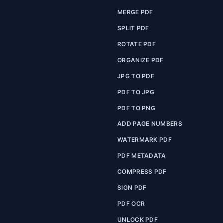
MERGE PDF
SPLIT PDF
ROTATE PDF
ORGANIZE PDF
JPG TO PDF
PDF TO JPG
PDF TO PNG
ADD PAGE NUMBERS
WATERMARK PDF
PDF METADATA
COMPRESS PDF
SIGN PDF
PDF OCR
UNLOCK PDF