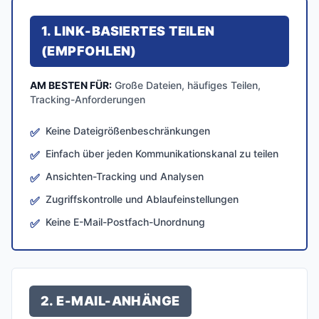
1. LINK-BASIERTES TEILEN
(EMPFOHLEN)
AM BESTEN FÜR:
Große Dateien, häufiges Teilen,
Tracking-Anforderungen
Keine Dateigrößenbeschränkungen
✅
Einfach über jeden Kommunikationskanal zu teilen
✅
Ansichten-Tracking und Analysen
✅
Zugriffskontrolle und Ablaufeinstellungen
✅
Keine E-Mail-Postfach-Unordnung
✅
2. E-MAIL-ANHÄNGE