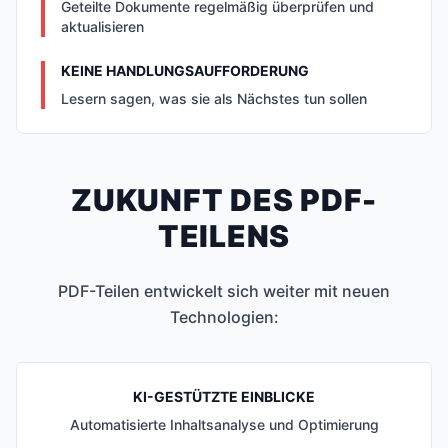
Geteilte Dokumente regelmäßig überprüfen und
aktualisieren
KEINE HANDLUNGSAUFFORDERUNG
Lesern sagen, was sie als Nächstes tun sollen
ZUKUNFT DES PDF-
TEILENS
PDF-Teilen entwickelt sich weiter mit neuen
Technologien:
KI-GESTÜTZTE EINBLICKE
Automatisierte Inhaltsanalyse und Optimierung