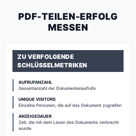
PDF-TEILEN-ERFOLG
MESSEN
ZU VERFOLGENDE
SCHLÜSSELMETRIKEN
AUFRUFANZAHL
Gesamtanzahl der Dokumentenaufrufe
UNIQUE VISITORS
Einzelne Personen, die auf das Dokument zugreifen
ANZEIGEDAUER
Zeit, die mit dem Lesen des Dokuments verbracht
wurde