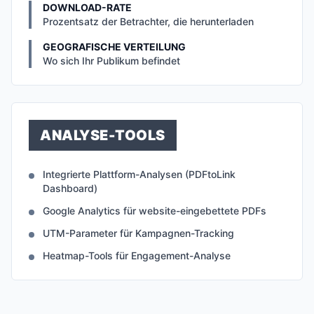
DOWNLOAD-RATE
Prozentsatz der Betrachter, die herunterladen
GEOGRAFISCHE VERTEILUNG
Wo sich Ihr Publikum befindet
ANALYSE-TOOLS
Integrierte Plattform-Analysen (PDFtoLink
Dashboard)
Google Analytics für website-eingebettete PDFs
UTM-Parameter für Kampagnen-Tracking
Heatmap-Tools für Engagement-Analyse