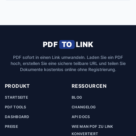
PDF
TO
LINK
PDF sofort in einen Link umwandeln. Laden Sie ein PDF
hoch, erstellen Sie eine sichere teilbare URL und teilen Sie
Dokumente kostenlos online ohne Registrierung.
PRODUKT
RESSOURCEN
STARTSEITE
BLOG
PDF TOOLS
CHANGELOG
DASHBOARD
API DOCS
PREISE
WIE MAN PDF ZU LINK
KONVERTIERT