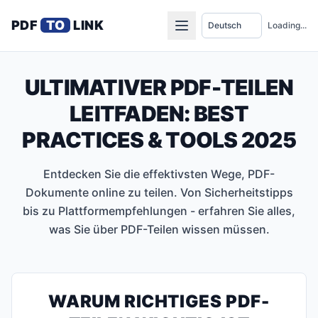
PDF
TO
LINK
Loading...
ULTIMATIVER PDF-TEILEN
LEITFADEN: BEST
PRACTICES & TOOLS 2025
Entdecken Sie die effektivsten Wege, PDF-
Dokumente online zu teilen. Von Sicherheitstipps
bis zu Plattformempfehlungen - erfahren Sie alles,
was Sie über PDF-Teilen wissen müssen.
WARUM RICHTIGES PDF-