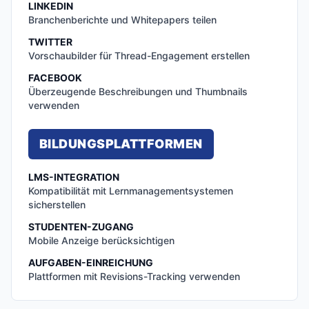
LINKEDIN
Branchenberichte und Whitepapers teilen
TWITTER
Vorschaubilder für Thread-Engagement erstellen
FACEBOOK
Überzeugende Beschreibungen und Thumbnails
verwenden
BILDUNGSPLATTFORMEN
LMS-INTEGRATION
Kompatibilität mit Lernmanagementsystemen
sicherstellen
STUDENTEN-ZUGANG
Mobile Anzeige berücksichtigen
AUFGABEN-EINREICHUNG
Plattformen mit Revisions-Tracking verwenden