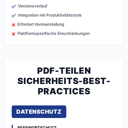
Versionsverlauf
✅
Integration mit Produktivitätstools
✅
Erfordert Kontoerstellung
❌
Plattformspezifische Einschränkungen
❌
PDF-TEILEN
SICHERHEITS-BEST-
PRACTICES
DATENSCHUTZ
PASSWORTSCHUTZ