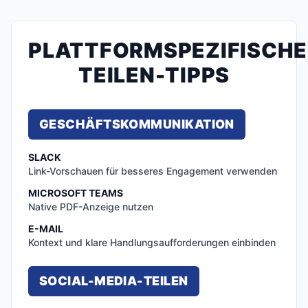
PLATTFORMSPEZIFISCHE
TEILEN-TIPPS
GESCHÄFTSKOMMUNIKATION
SLACK
Link-Vorschauen für besseres Engagement verwenden
MICROSOFT TEAMS
Native PDF-Anzeige nutzen
E-MAIL
Kontext und klare Handlungsaufforderungen einbinden
SOCIAL-MEDIA-TEILEN