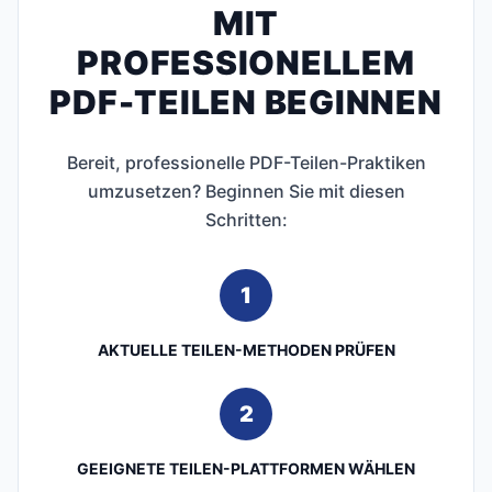
MIT
PROFESSIONELLEM
PDF-TEILEN BEGINNEN
Bereit, professionelle PDF-Teilen-Praktiken
umzusetzen? Beginnen Sie mit diesen
Schritten:
1
AKTUELLE TEILEN-METHODEN PRÜFEN
2
GEEIGNETE TEILEN-PLATTFORMEN WÄHLEN