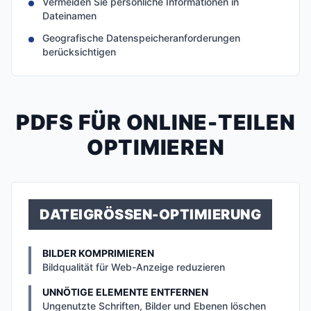
Vermeiden Sie persönliche Informationen in
Dateinamen
Geografische Datenspeicheranforderungen
berücksichtigen
PDFS FÜR ONLINE-TEILEN
OPTIMIEREN
DATEIGRÖSSEN-OPTIMIERUNG
BILDER KOMPRIMIEREN
Bildqualität für Web-Anzeige reduzieren
UNNÖTIGE ELEMENTE ENTFERNEN
Ungenutzte Schriften, Bilder und Ebenen löschen