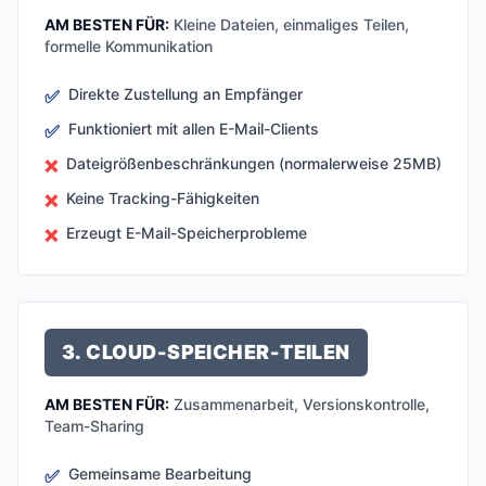
AM BESTEN FÜR:
Kleine Dateien, einmaliges Teilen,
formelle Kommunikation
Direkte Zustellung an Empfänger
✅
Funktioniert mit allen E-Mail-Clients
✅
Dateigrößenbeschränkungen (normalerweise 25MB)
❌
Keine Tracking-Fähigkeiten
❌
Erzeugt E-Mail-Speicherprobleme
❌
3. CLOUD-SPEICHER-TEILEN
AM BESTEN FÜR:
Zusammenarbeit, Versionskontrolle,
Team-Sharing
Gemeinsame Bearbeitung
✅