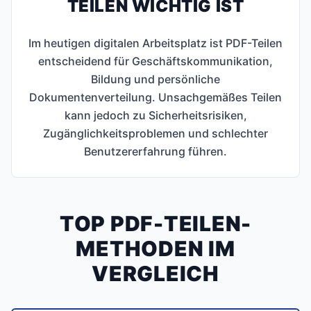
TEILEN WICHTIG IST
Im heutigen digitalen Arbeitsplatz ist PDF-Teilen
entscheidend für Geschäftskommunikation,
Bildung und persönliche
Dokumentenverteilung. Unsachgemäßes Teilen
kann jedoch zu Sicherheitsrisiken,
Zugänglichkeitsproblemen und schlechter
Benutzererfahrung führen.
TOP PDF-TEILEN-
METHODEN IM
VERGLEICH