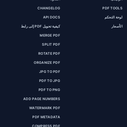
CHANGELOG
PDF TOOLS
لوحة التحكم
API DOCS
الأسعار
كيفية تحويل PDF إلى رابط
MERGE PDF
SPLIT PDF
ROTATE PDF
ORGANIZE PDF
JPG TO PDF
PDF TO JPG
PDF TO PNG
ADD PAGE NUMBERS
WATERMARK PDF
PDF METADATA
COMPRESS PDF