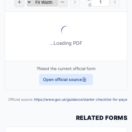
0
Loading PDF...
Need the current official form?
Open official source
Official source:
https://www.gov.uk/guidance/starter-checklist-for-paye
RELATED FORMS