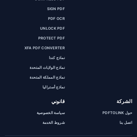
SIGN PDF
PDF OCR
UNLOCK PDF
PROTECT PDF
XFA PDF CONVERTER
نماذج كندا
نماذج الولايات المتحدة
نماذج المملكة المتحدة
نماذج أستراليا
الشركة
قانوني
حول PDFTOLINK
سياسة الخصوصية
اتصل بنا
شروط الخدمة