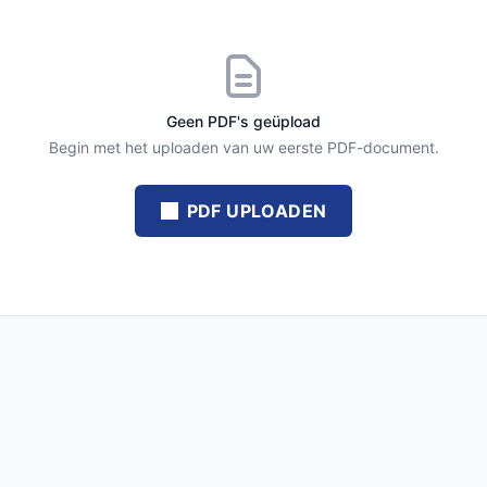
Geen PDF's geüpload
Begin met het uploaden van uw eerste PDF-document.
PDF UPLOADEN