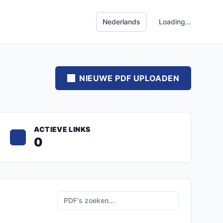
Loading...
NIEUWE PDF UPLOADEN
ACTIEVE LINKS
0